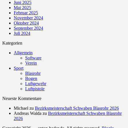
Juni 2025
Mai 2025
Februar 2025
November 2024
Oktober 2024
September 2024
Juli 2024
Kategorien
Allgemein
Software
Verein
Sport
Blasrohr
Bogen
Luftgewehr
Luftpistole
Neueste Kommentare
Michael
zu
Bezirksmeisterschaft Schwaben Blasrohr 2026
Andreas Walda
zu
Bezirksmeisterschaft Schwaben Blasrohr
2026