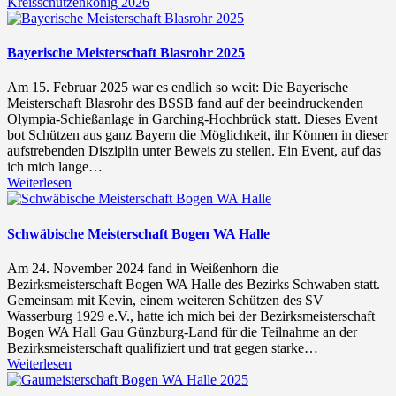
Kreisschützenkönig 2026
Bayerische Meisterschaft Blasrohr 2025
Am 15. Februar 2025 war es endlich so weit: Die Bayerische
Meisterschaft Blasrohr des BSSB fand auf der beeindruckenden
Olympia-Schießanlage in Garching-Hochbrück statt. Dieses Event
bot Schützen aus ganz Bayern die Möglichkeit, ihr Können in dieser
aufstrebenden Disziplin unter Beweis zu stellen. Ein Event, auf das
ich mich lange…
Weiterlesen
Schwäbische Meisterschaft Bogen WA Halle
Am 24. November 2024 fand in Weißenhorn die
Bezirksmeisterschaft Bogen WA Halle des Bezirks Schwaben statt.
Gemeinsam mit Kevin, einem weiteren Schützen des SV
Wasserburg 1929 e.V., hatte ich mich bei der Bezirksmeisterschaft
Bogen WA Hall Gau Günzburg-Land für die Teilnahme an der
Bezirksmeisterschaft qualifiziert und trat gegen starke…
Weiterlesen