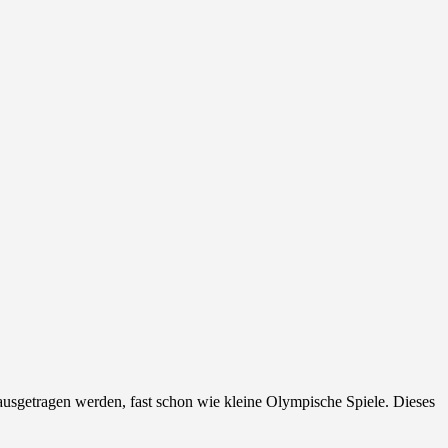
 ausgetragen werden, fast schon wie kleine Olympische Spiele. Dieses