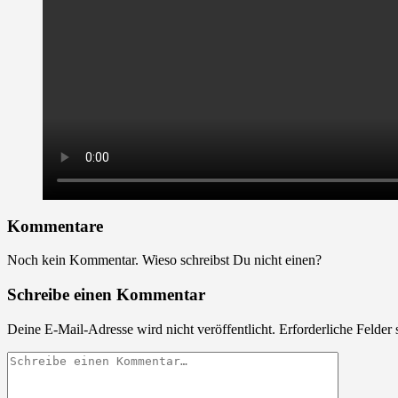
Kommentare
Noch kein Kommentar. Wieso schreibst Du nicht einen?
Schreibe einen Kommentar
Deine E-Mail-Adresse wird nicht veröffentlicht.
Erforderliche Felder 